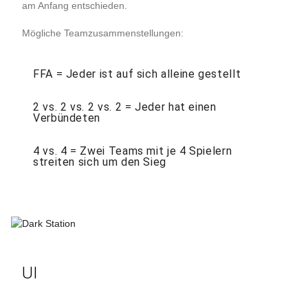
am Anfang entschieden.
Mögliche Teamzusammenstellungen:
FFA = Jeder ist auf sich alleine gestellt
2 vs. 2 vs. 2 vs. 2 = Jeder hat einen
Verbündeten
4 vs. 4 = Zwei Teams mit je 4 Spielern
streiten sich um den Sieg
UI