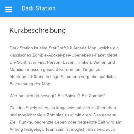
Dark Station

Kurzbeschreibung
Dark Station ist eine StarCraft® II Arcade Map, welche ein
klassisches Zombie-Apokalypse-Überlebens-Paket bietet.
Die Sicht ist in First Person. Essen, Trinken, Waffen und
Munition müssen gesucht werden, um länger zu
überleben. Für die richtige Stimmung sorgt die spärliche
Beleuchtung der Map.
Wer hat sich da bewegt? Ein Spieler? Ein Zombie?
Ziel des Spiels ist es, so lange wie möglich zu überleben
und möglichst viele Zombies zu eliminieren. Das genaue
Ziel, Punkte, begrenzte Leben oder begrenzte Zeit wird am
Anfang festgelegt. Teamspiel ist möglich, dies wird auch